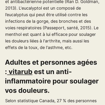
et antibactérienne potentielle (Ran D. Goldman,
2013). L'eucalyptol est un composé de
l’eucalyptus qui peut être utilisé contre les
infections de la gorge, des bronches et des
voies respiratoires (Passeport, santé, 2015). Le
menthol est quant à lui efficace pour soulager
les douleurs liées à l'arthrite, mais aussi les
effets de la toux, de l'asthme, etc.
Adultes et personnes agées
:
vitarub
est un anti-
inflammatoire pour soulager
vos douleurs.
Selon statistique Canada, 27 % des personnes