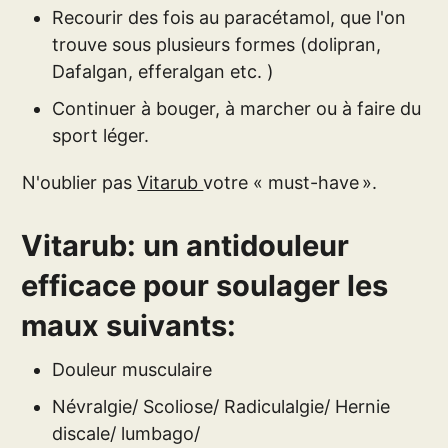
Recourir des fois au paracétamol, que l'on
trouve sous plusieurs formes (dolipran,
Dafalgan, efferalgan etc. )
Continuer à bouger, à marcher ou à faire du
sport léger.
N'oublier pas
Vitarub
votre « must-have ».
Vitarub: un antidouleur
efficace pour soulager les
maux suivants:
Douleur musculaire
Névralgie/ Scoliose/ Radiculalgie/ Hernie
discale/ lumbago/