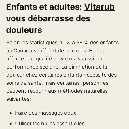
Enfants et adultes:
Vitarub
vous débarrasse des
douleurs
Selon les statistiques, 11 % à 38 % des enfants
au Canada souffrent de douleurs. Et cela
affecte leur qualité de vie mais aussi leur
performance scolaire. La diminution de la
douleur chez certaines enfants nécessite des
soins de santé, mais certaines personnes
peuvent recourir aux méthodes naturelles
suivantes:
Faire des massages doux
Utiliser les huiles essentielles