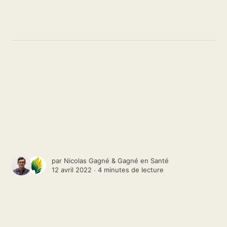
par
Nicolas Gagné
&
Gagné en Santé
12 avril 2022 ∙
4 minutes de lecture