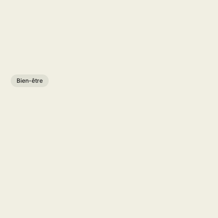
Bien-être