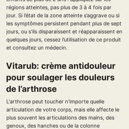
régions atteintes, pas plus de 3 à 4 fois par
jour. Si l’état de la zone atteinte s’aggrave ou si
les symptômes persistent pendant plus de sept
jours, ou s'ils disparaissent et réapparaissent en
quelques jours, cessez l’utilisation de ce produit
et consultez un médecin.
Vitarub: crème antidouleur
pour soulager les douleurs
de l’arthrose
L'arthrose peut toucher n'importe quelle
articulation de votre corps, mais elle affecte le
plus souvent les articulations des mains, des
genoux, des hanches ou de la colonne