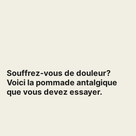
Souffrez-vous de douleur?
Voici la pommade antalgique
que vous devez essayer.