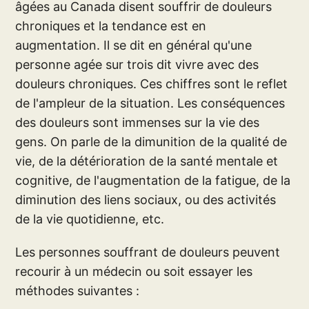
âgées au Canada disent souffrir de douleurs
chroniques et la tendance est en
augmentation. Il se dit en général qu'une
personne agée sur trois dit vivre avec des
douleurs chroniques. Ces chiffres sont le reflet
de l'ampleur de la situation. Les conséquences
des douleurs sont immenses sur la vie des
gens. On parle de la dimunition de la qualité de
vie, de la détérioration de la santé mentale et
cognitive, de l'augmentation de la fatigue, de la
diminution des liens sociaux, ou des activités
de la vie quotidienne, etc.
Les personnes souffrant de douleurs peuvent
recourir à un médecin ou soit essayer les
méthodes suivantes :