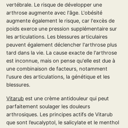
vertébrale. Le risque de développer une
arthrose augmente avec l'âge. L'obésité
augmente également le risque, car l'excès de
poids exerce une pression supplémentaire sur
les articulations. Les blessures articulaires
peuvent également déclencher l'arthrose plus
tard dans la vie. La cause exacte de l'arthrose
est inconnue, mais on pense qu'elle est due à
une combinaison de facteurs, notamment
l'usure des articulations, la génétique et les
blessures.
Vitarub
est une crème antidouleur qui peut
parfaitement soulager les douleurs
arthrosiques. Les principes actifs de Vitarub
que sont l’eucalyptol, le salicylate et le menthol