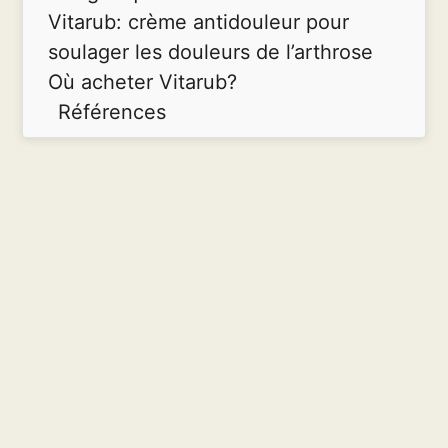
Vitarub: crème antidouleur pour
soulager les douleurs de l’arthrose
Où acheter Vitarub?
Références