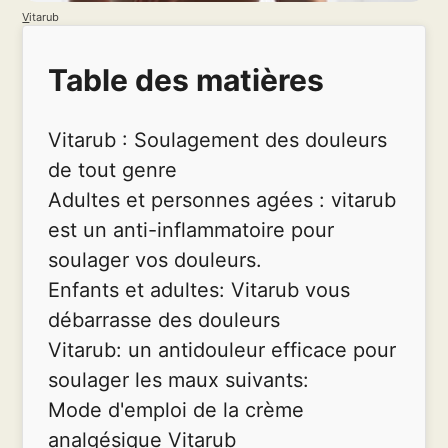
V
itarub
Table des matières
Vitarub : Soulagement des douleurs
de tout genre
Adultes et personnes agées : vitarub
est un anti-inflammatoire pour
soulager vos douleurs.
Enfants et adultes: Vitarub vous
débarrasse des douleurs
Vitarub: un antidouleur efficace pour
soulager les maux suivants:
Mode d'emploi de la crème
analgésique Vitarub