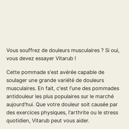
Vous souffrez de douleurs musculaires ? Si oui,
vous devez essayer Vitarub !
Cette pommade s'est avérée capable de
soulager une grande variété de douleurs
musculaires. En fait, c'est l'une des pommades
antidouleur les plus populaires sur le marché
aujourd'hui. Que votre douleur soit causée par
des exercices physiques, l'arthrite ou le stress
quotidien, Vitarub peut vous aider.