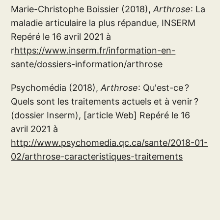
Marie-Christophe Boissier (2018),
Arthrose
: La
maladie articulaire la plus répandue, INSERM
Repéré le 16 avril 2021 à
r
https://www.inserm.fr/information-en-
sante/dossiers-information/arthrose
Psychomédia (2018),
Arthrose
: Qu'est-ce ?
Quels sont les traitements actuels et à venir ?
(dossier Inserm), [article Web] Repéré le 16
avril 2021 à
http://www.psychomedia.qc.ca/sante/2018-01-
02/arthrose-caracteristiques-traitements