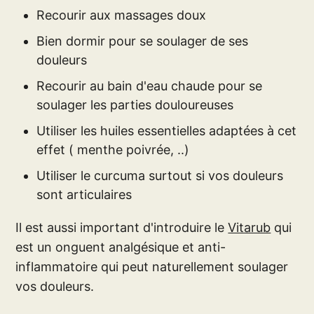
Recourir aux massages doux
Bien dormir pour se soulager de ses
douleurs
Recourir au bain d'eau chaude pour se
soulager les parties douloureuses
Utiliser les huiles essentielles adaptées à cet
effet ( menthe poivrée, ..)
Utiliser le curcuma surtout si vos douleurs
sont articulaires
Il est aussi important d'introduire le
Vitarub
qui
est un onguent analgésique et anti-
inflammatoire qui peut naturellement soulager
vos douleurs.