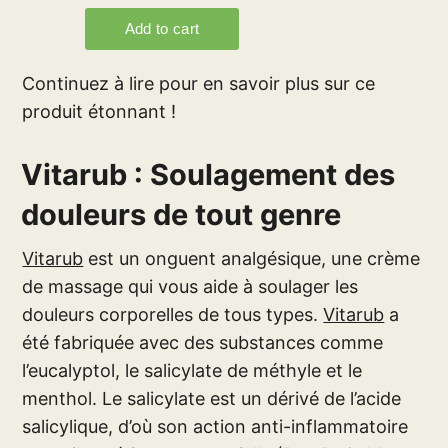
Continuez à lire pour en savoir plus sur ce
produit étonnant !
Vitarub : Soulagement des
douleurs de tout genre
Vitarub
est un onguent analgésique, une crème
de massage qui vous aide à soulager les
douleurs corporelles de tous types.
Vitarub
a
été fabriquée avec des substances comme
l’eucalyptol, le salicylate de méthyle et le
menthol. Le salicylate est un dérivé de l’acide
salicylique, d’où son action anti-inflammatoire