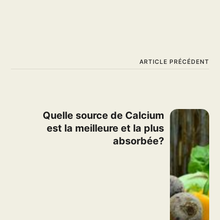
ARTICLE PRÉCÉDENT
Quelle source de Calcium
est la meilleure et la plus
absorbée?