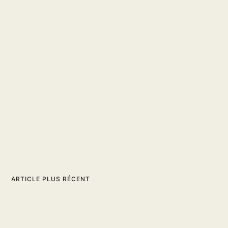
ARTICLE PLUS RÉCENT