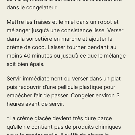
dans le congélateur.
Mettre les fraises et le miel dans un robot et
mélanger jusqu’à une consistance lisse. Verser
dans la sorbetière en marche et ajouter la
crème de coco. Laisser tourner pendant au
moins 40 minutes ou jusqu’à ce que le mélange
soit bien épais.
Servir immédiatement ou verser dans un plat
puis recouvrir d’une pellicule plastique pour
empêcher l’air de passer. Congeler environ 3
heures avant de servir.
*La crème glacée devient très dure parce
qu’elle ne contient pas de produits chimiques