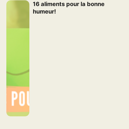
16 aliments pour la bonne
humeur!