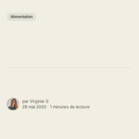
Alimentation
par
Virginie G
28 mai 2020 ∙
1 minutes de lecture