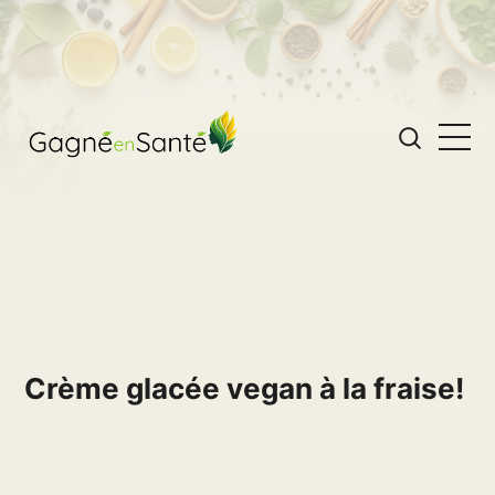
Crème glacée vegan à la fraise!