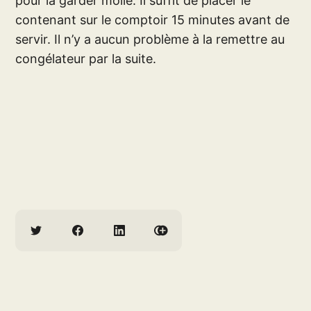
pour la garder molle. Il suffit de placer le
contenant sur le comptoir 15 minutes avant de
servir. Il n’y a aucun problème à la remettre au
congélateur par la suite.