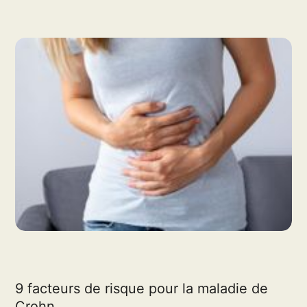
9 facteurs de risque pour la maladie de
Crohn