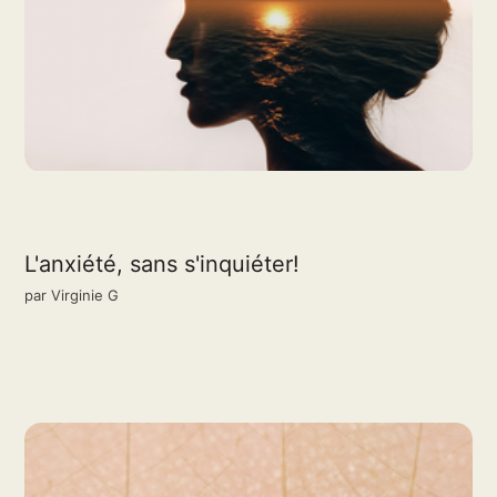
L'anxiété, sans s'inquiéter!
par
Virginie G