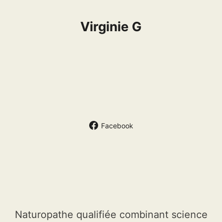
Virginie G
Facebook
Naturopathe qualifiée combinant science