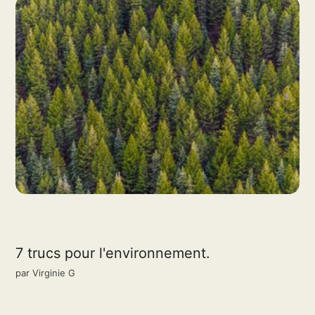
7 trucs pour l'environnement.
par
Virginie G