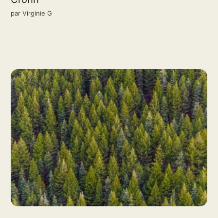
par
Virginie G