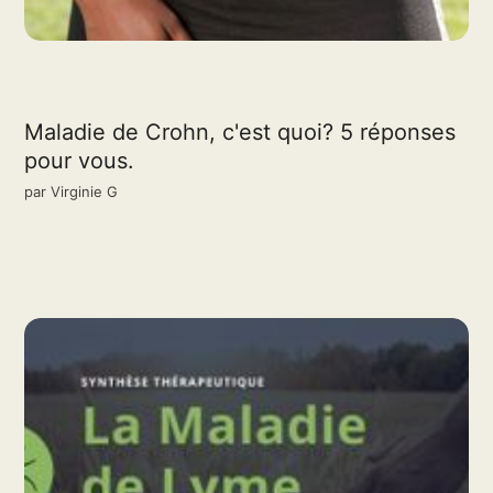
Maladie de Crohn, c'est quoi? 5 réponses
pour vous.
par
Virginie G