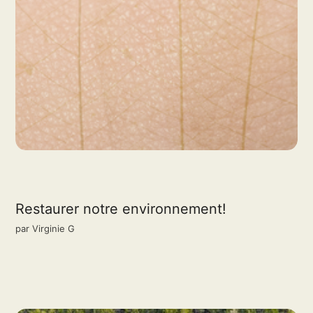
Restaurer notre environnement!
par
Virginie G