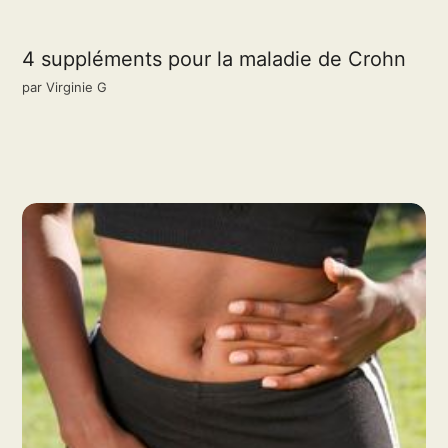
4 suppléments pour la maladie de Crohn
par
Virginie G