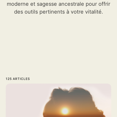
moderne et sagesse ancestrale pour offrir
des outils pertinents à votre vitalité.
125 ARTICLES