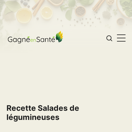
Recette Salades de
légumineuses