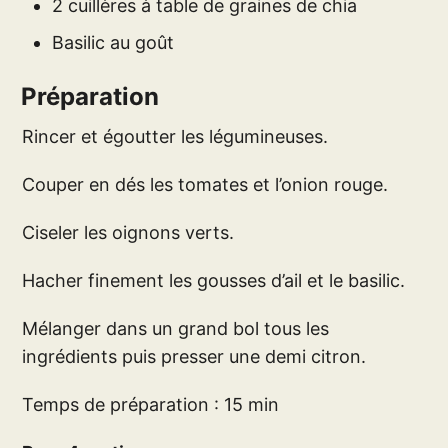
2 cuillères à table de graines de chia
Basilic au goût
Préparation
Rincer et égoutter les légumineuses.
Couper en dés les tomates et l’onion rouge.
Ciseler les oignons verts.
Hacher finement les gousses d’ail et le basilic.
Mélanger dans un grand bol tous les
ingrédients puis presser une demi citron.
Temps de préparation : 15 min