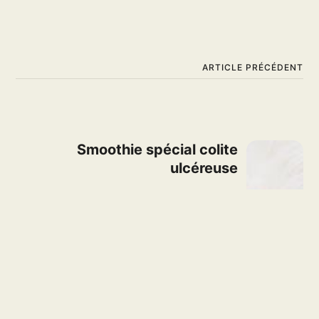
ARTICLE PRÉCÉDENT
Smoothie spécial colite
ulcéreuse