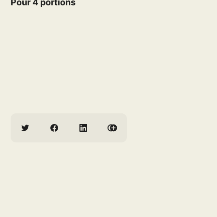
Pour 4 portions