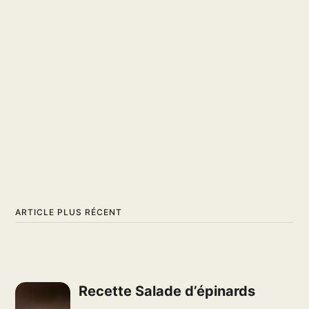
ARTICLE PLUS RÉCENT
Recette Salade d’épinards