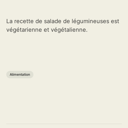
La recette de salade de légumineuses est
végétarienne et végétalienne.
Alimentation