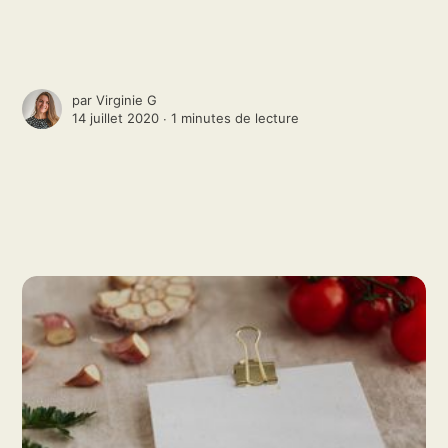
par
Virginie G
14 juillet 2020 ∙
1 minutes de lecture